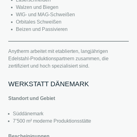
Walzen und Biegen
WIG- und MAG-Schweißen
Orbitales Schweißen
Beizen und Passivieren
Anytherm arbeitet mit etablierten, langjährigen
Edelstahl-Produktionspartnern zusammen, die
zertifiziert und hoch spezialisiert sind.
WERKSTATT DÄNEMARK
Standort und Gebiet
Süddänemark
7’500 m² moderne Produktionsstätte
Bescheinigungen