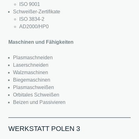
ISO 9001
Schweißer-Zertifikate
ISO 3834-2
AD2000/HP0
Maschinen und Fähigkeiten
Plasmaschneiden
Laserschneiden
Walzmaschinen
Biegemaschinen
Plasmaschweißen
Orbitales Schweißen
Beizen und Passivieren
WERKSTATT POLEN 3