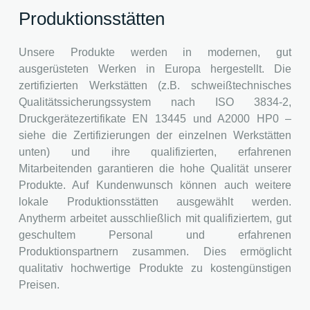
Produktionsstätten
Unsere Produkte werden in modernen, gut
ausgerüsteten Werken in Europa hergestellt. Die
zertifizierten Werkstätten (z.B. schweißtechnisches
Qualitätssicherungssystem nach ISO 3834-2,
Druckgerätezertifikate EN 13445 und A2000 HP0 –
siehe die Zertifizierungen der einzelnen Werkstätten
unten) und ihre qualifizierten, erfahrenen
Mitarbeitenden garantieren die hohe Qualität unserer
Produkte. Auf Kundenwunsch können auch weitere
lokale Produktionsstätten ausgewählt werden.
Anytherm arbeitet ausschließlich mit qualifiziertem, gut
geschultem Personal und erfahrenen
Produktionspartnern zusammen. Dies ermöglicht
qualitativ hochwertige Produkte zu kostengünstigen
Preisen.