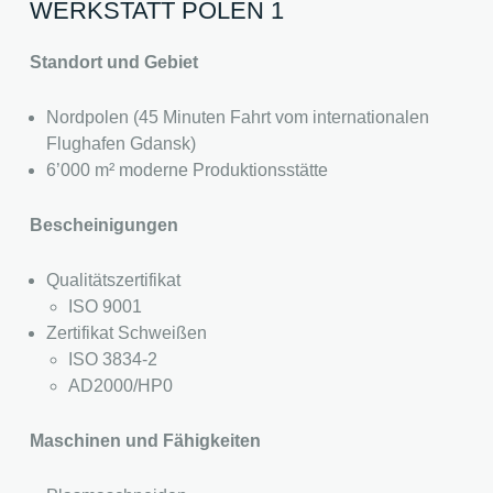
WERKSTATT POLEN 1
Standort und Gebiet
Nordpolen (45 Minuten Fahrt vom internationalen
Flughafen Gdansk)
6’000 m² moderne Produktionsstätte
Bescheinigungen
Qualitätszertifikat
ISO 9001
Zertifikat Schweißen
ISO 3834-2
AD2000/HP0
Maschinen und Fähigkeiten