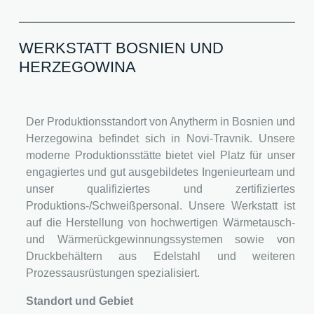
WERKSTATT BOSNIEN UND
HERZEGOWINA
Der Produktionsstandort von Anytherm in Bosnien und
Herzegowina befindet sich in Novi-Travnik. Unsere
moderne Produktionsstätte bietet viel Platz für unser
engagiertes und gut ausgebildetes Ingenieurteam und
unser qualifiziertes und zertifiziertes
Produktions-/Schweißpersonal. Unsere Werkstatt ist
auf die Herstellung von hochwertigen Wärmetausch-
und Wärmerückgewinnungssystemen sowie von
Druckbehältern aus Edelstahl und weiteren
Prozessausrüstungen spezialisiert.
Standort und Gebiet