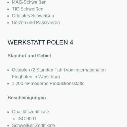
MAG-Schweißen
TIG Schweißen
Orbitales Schweißen
Beizen und Passivieren
WERKSTATT POLEN 4
Standort und Gebiet
Ostpolen (2 Stunden Fahrt vom internationalen
Flughafen in Warschau)
1’200 m² moderne Produktionsstätte
Bescheinigungen
Qualitätszertifikate
ISO 9001
Schweißer-Zertifikate