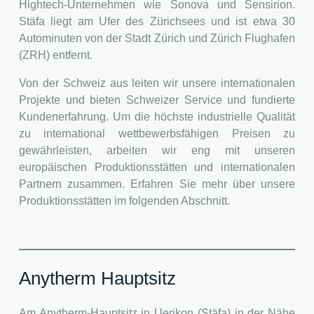
Hightech-Unternehmen wie Sonova und Sensirion.
Stäfa liegt am Ufer des Zürichsees und ist etwa 30
Autominuten von der Stadt Zürich und Zürich Flughafen
(ZRH) entfernt.
Von der Schweiz aus leiten wir unsere internationalen
Projekte und bieten Schweizer Service und fundierte
Kundenerfahrung. Um die höchste industrielle Qualität
zu international wettbewerbsfähigen Preisen zu
gewährleisten, arbeiten wir eng mit unseren
europäischen Produktionsstätten und internationalen
Partnern zusammen. Erfahren Sie mehr über unsere
Produktionsstätten im folgenden Abschnitt.
Anytherm Hauptsitz
Am Anytherm-Hauptsitz in Uerikon (Stäfa) in der Nähe