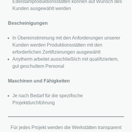
Edelstahlproduktionsstätten können auf Wunsch des
Kunden ausgewählt werden
Bescheinigungen
In Übereinstimmung mit den Anforderungen unserer
Kunden werden Produktionsstätten mit den
erforderlichen Zertifizierungen ausgewählt
Anytherm arbeitet ausschließlich mit qualifiziertem,
gut geschultem Personal
Maschinen und Fähigkeiten
Je nach Bedarf für die spezifische
Projektdurchführung
Für jedes Projekt werden die Werkstätten transparent