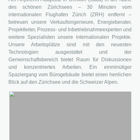
des schönen Zürichsees – 30 Minuten vom
internationalen Flughafen Zürich (ZRH) entfernt –
betreuen unsere Verkaufsingenieure, Energieberater,
Projektleiter, Prozess- und Inbetriebnahmeexperten und
weitere Spezialisten unsere internationalen Projekte.
Unsere Arbeitsplätze sind mit den neuesten
Technologien ausgestattet und der
Gemeinschaftsbereich bietet Raum für Diskussionen
und konzentriertes Arbeiten. Ein einminütiger
Spaziergang vom Bürogebäude bietet einen herrlichen
Blick auf den Zürichsee und die Schweizer Alpen.