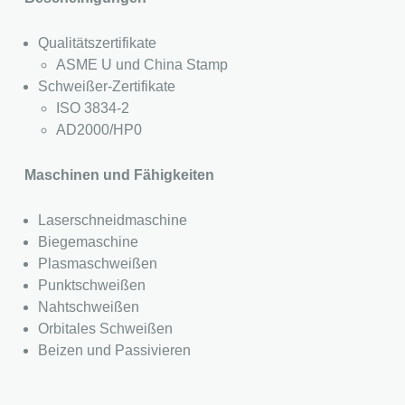
Qualitätszertifikate
ASME U und China Stamp
Schweißer-Zertifikate
ISO 3834-2
AD2000/HP0
Maschinen und Fähigkeiten
Laserschneidmaschine
Biegemaschine
Plasmaschweißen
Punktschweißen
Nahtschweißen
Orbitales Schweißen
Beizen und Passivieren