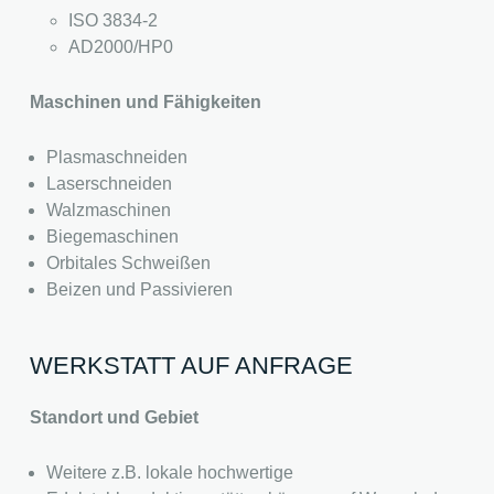
ISO 3834-2
AD2000/HP0
Maschinen und Fähigkeiten
Plasmaschneiden
Laserschneiden
Walzmaschinen
Biegemaschinen
Orbitales Schweißen
Beizen und Passivieren
WERKSTATT AUF ANFRAGE
Standort und Gebiet
Weitere z.B. lokale hochwertige