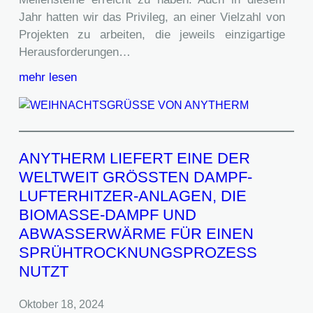
Jahr hatten wir das Privileg, an einer Vielzahl von
Projekten zu arbeiten, die jeweils einzigartige
Herausforderungen…
mehr lesen
ANYTHERM LIEFERT EINE DER
WELTWEIT GRÖSSTEN DAMPF-
LUFTERHITZER-ANLAGEN, DIE
BIOMASSE-DAMPF UND
ABWASSERWÄRME FÜR EINEN
SPRÜHTROCKNUNGSPROZESS
NUTZT
Oktober 18, 2024