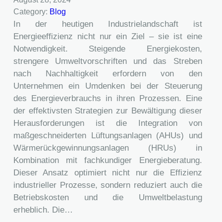
Category:
Blog
In der heutigen Industrielandschaft ist
Energieeffizienz nicht nur ein Ziel – sie ist eine
Notwendigkeit. Steigende Energiekosten,
strengere Umweltvorschriften und das Streben
nach Nachhaltigkeit erfordern von den
Unternehmen ein Umdenken bei der Steuerung
des Energieverbrauchs in ihren Prozessen. Eine
der effektivsten Strategien zur Bewältigung dieser
Herausforderungen ist die Integration von
maßgeschneiderten Lüftungsanlagen (AHUs) und
Wärmerückgewinnungsanlagen (HRUs) in
Kombination mit fachkundiger Energieberatung.
Dieser Ansatz optimiert nicht nur die Effizienz
industrieller Prozesse, sondern reduziert auch die
Betriebskosten und die Umweltbelastung
erheblich. Die…