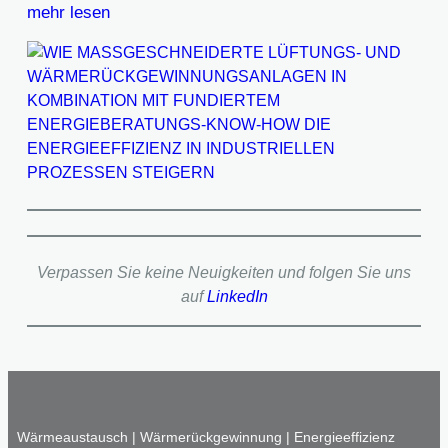
mehr lesen
Verpassen Sie keine Neuigkeiten und folgen Sie uns
auf
LinkedIn
Wärmeaustausch | Wärmerückgewinnung | Energieeffizienz