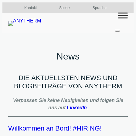
Zum
Kontakt
Suche
Sprache
Inhalt
springen
News
DIE AKTUELLSTEN NEWS UND
BLOGBEITRÄGE VON ANYTHERM
Verpassen Sie keine Neuigkeiten und folgen Sie
uns auf
LinkedIn
.
Willkommen an Bord! #HIRING!