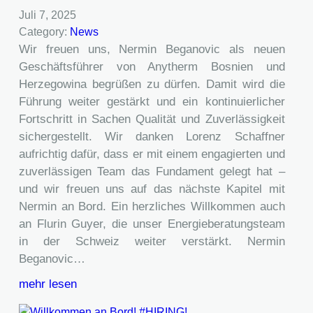
Juli 7, 2025
Category:
News
Wir freuen uns, Nermin Beganovic als neuen
Geschäftsführer von Anytherm Bosnien und
Herzegowina begrüßen zu dürfen. Damit wird die
Führung weiter gestärkt und ein kontinuierlicher
Fortschritt in Sachen Qualität und Zuverlässigkeit
sichergestellt. Wir danken Lorenz Schaffner
aufrichtig dafür, dass er mit einem engagierten und
zuverlässigen Team das Fundament gelegt hat –
und wir freuen uns auf das nächste Kapitel mit
Nermin an Bord. Ein herzliches Willkommen auch
an Flurin Guyer, die unser Energieberatungsteam
in der Schweiz weiter verstärkt. Nermin
Beganovic…
mehr lesen