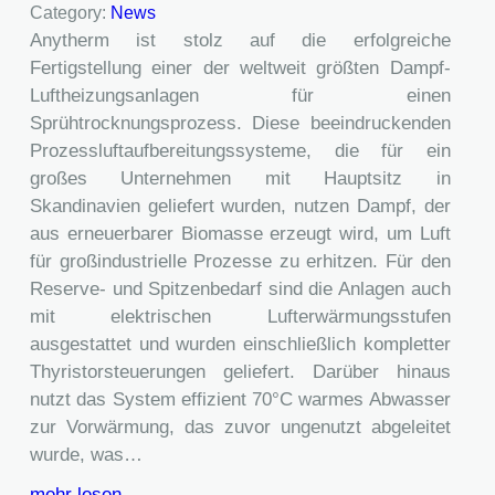
Category:
News
Anytherm ist stolz auf die erfolgreiche
Fertigstellung einer der weltweit größten Dampf-
Luftheizungsanlagen für einen
Sprühtrocknungsprozess. Diese beeindruckenden
Prozessluftaufbereitungssysteme, die für ein
großes Unternehmen mit Hauptsitz in
Skandinavien geliefert wurden, nutzen Dampf, der
aus erneuerbarer Biomasse erzeugt wird, um Luft
für großindustrielle Prozesse zu erhitzen. Für den
Reserve- und Spitzenbedarf sind die Anlagen auch
mit elektrischen Lufterwärmungsstufen
ausgestattet und wurden einschließlich kompletter
Thyristorsteuerungen geliefert. Darüber hinaus
nutzt das System effizient 70°C warmes Abwasser
zur Vorwärmung, das zuvor ungenutzt abgeleitet
wurde, was…
mehr lesen