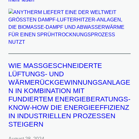
WIE MASSGESCHNEIDERTE
LÜFTUNGS- UND
WÄRMERÜCKGEWINNUNGSANLAGE
N IN KOMBINATION MIT
FUNDIERTEM ENERGIEBERATUNGS-
KNOW-HOW DIE ENERGIEEFFIZIENZ
IN INDUSTRIELLEN PROZESSEN
STEIGERN
August 28, 2024