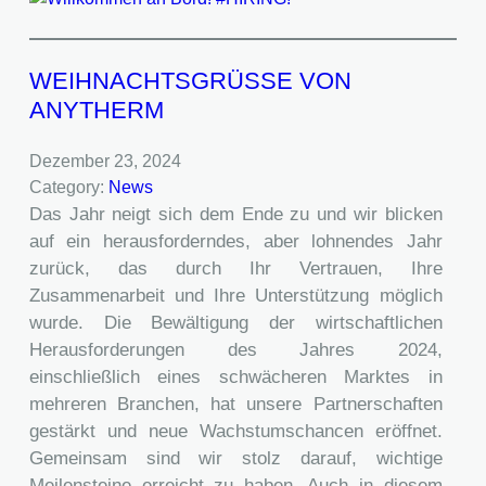
WEIHNACHTSGRÜSSE VON
ANYTHERM
Dezember 23, 2024
Category:
News
Das Jahr neigt sich dem Ende zu und wir blicken
auf ein herausforderndes, aber lohnendes Jahr
zurück, das durch Ihr Vertrauen, Ihre
Zusammenarbeit und Ihre Unterstützung möglich
wurde. Die Bewältigung der wirtschaftlichen
Herausforderungen des Jahres 2024,
einschließlich eines schwächeren Marktes in
mehreren Branchen, hat unsere Partnerschaften
gestärkt und neue Wachstumschancen eröffnet.
Gemeinsam sind wir stolz darauf, wichtige
Meilensteine erreicht zu haben. Auch in diesem