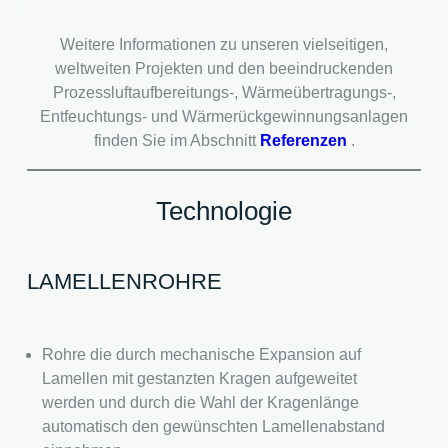
Weitere Informationen zu unseren vielseitigen,
weltweiten Projekten und den beeindruckenden
Prozessluftaufbereitungs-, Wärmeübertragungs-,
Entfeuchtungs- und Wärmerückgewinnungsanlagen
finden Sie im Abschnitt
Referenzen
.
Technologie
LAMELLENROHRE
Rohre die durch mechanische Expansion auf
Lamellen mit gestanzten Kragen aufgeweitet
werden und durch die Wahl der Kragenlänge
automatisch den gewünschten Lamellenabstand