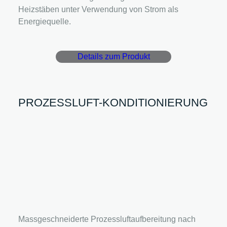
Heizstäben unter Verwendung von Strom als
Energiequelle.
Details zum Produkt
PROZESSLUFT-KONDITIONIERUNG
Massgeschneiderte Prozessluftaufbereitung nach