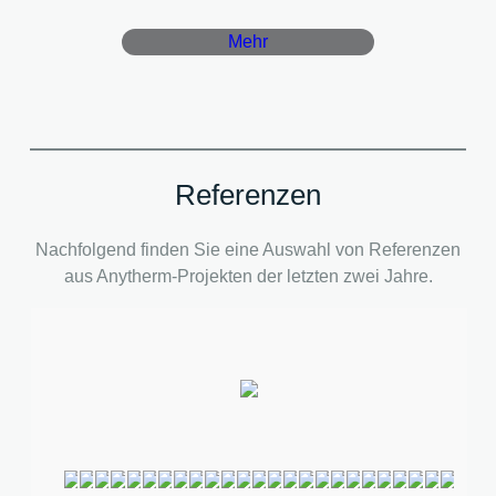
Mehr
Referenzen
Nachfolgend finden Sie eine Auswahl von Referenzen
aus Anytherm-Projekten der letzten zwei Jahre.