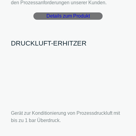
den Prozessanforderungen unserer Kunden.
Details zum Produkt
DRUCKLUFT-ERHITZER
Gerät zur Konditionierung von Prozessdruckluft mit
bis zu 1 bar Überdruck.