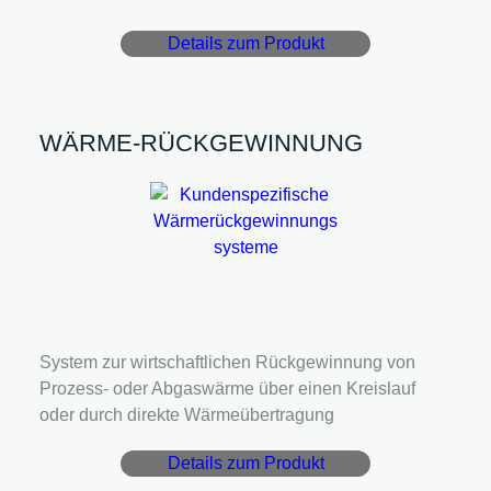
Details zum Produkt
WÄRME-RÜCKGEWINNUNG
System zur wirtschaftlichen Rückgewinnung von
Prozess- oder Abgaswärme über einen Kreislauf
oder durch direkte Wärmeübertragung
Details zum Produkt