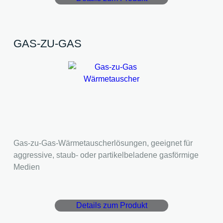
GAS-ZU-GAS
Gas-zu-Gas-Wärmetauscherlösungen, geeignet für
aggressive, staub- oder partikelbeladene gasförmige
Medien
Details zum Produkt