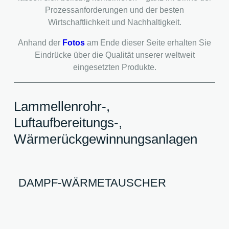
Prozessanforderungen und der besten
Wirtschaftlichkeit und Nachhaltigkeit.
Anhand der
Fotos
am Ende dieser Seite erhalten Sie
Eindrücke über die Qualität unserer weltweit
eingesetzten Produkte.
Lammellenrohr-,
Luftaufbereitungs-,
Wärmerückgewinnungsanlagen
DAMPF-WÄRMETAUSCHER