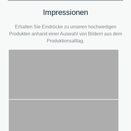
Impressionen
Erhalten Sie Eindrücke zu unseren hochwertigen
Produkten anhand einer Auswahl von Bildern aus dem
Produktionsalltag.