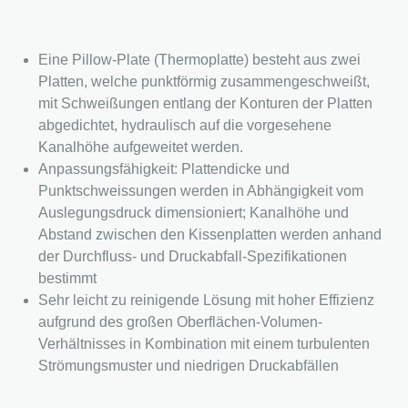
Eine Pillow-Plate (Thermoplatte) besteht aus zwei
Platten, welche punktförmig zusammengeschweißt,
mit Schweißungen entlang der Konturen der Platten
abgedichtet, hydraulisch auf die vorgesehene
Kanalhöhe aufgeweitet werden.
Anpassungsfähigkeit: Plattendicke und
Punktschweissungen werden in Abhängigkeit vom
Auslegungsdruck dimensioniert; Kanalhöhe und
Abstand zwischen den Kissenplatten werden anhand
der Durchfluss- und Druckabfall-Spezifikationen
bestimmt
Sehr leicht zu reinigende Lösung mit hoher Effizienz
aufgrund des großen Oberflächen-Volumen-
Verhältnisses in Kombination mit einem turbulenten
Strömungsmuster und niedrigen Druckabfällen