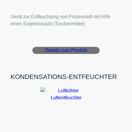
Gerät zur Entfeuchtung von Prozessluft mit Hilfe
eines Sorptionsrads (Trockenmittel).
Details zum Produkt
KONDENSATIONS-ENTFEUCHTER