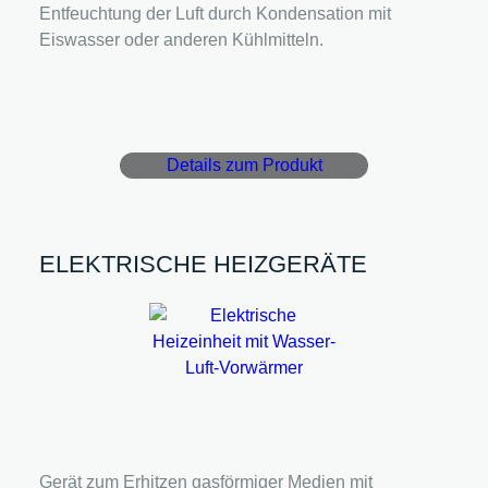
Entfeuchtung der Luft durch Kondensation mit
Eiswasser oder anderen Kühlmitteln.
Details zum Produkt
ELEKTRISCHE HEIZGERÄTE
Gerät zum Erhitzen gasförmiger Medien mit