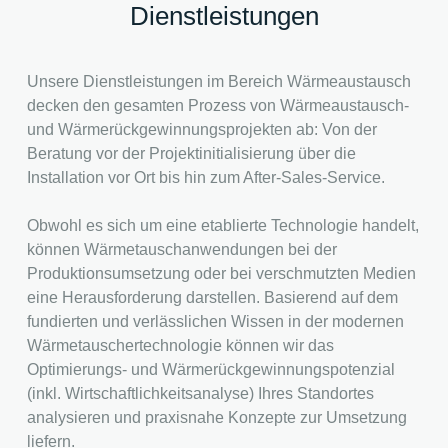
Dienstleistungen
Unsere Dienstleistungen im Bereich Wärmeaustausch
decken den gesamten Prozess von Wärmeaustausch-
und Wärmerückgewinnungsprojekten ab: Von der
Beratung vor der Projektinitialisierung über die
Installation vor Ort bis hin zum After-Sales-Service.
Obwohl es sich um eine etablierte Technologie handelt,
können Wärmetauschanwendungen bei der
Produktionsumsetzung oder bei verschmutzten Medien
eine Herausforderung darstellen. Basierend auf dem
fundierten und verlässlichen Wissen in der modernen
Wärmetauschertechnologie können wir das
Optimierungs- und Wärmerückgewinnungspotenzial
(inkl. Wirtschaftlichkeitsanalyse) Ihres Standortes
analysieren und praxisnahe Konzepte zur Umsetzung
liefern.