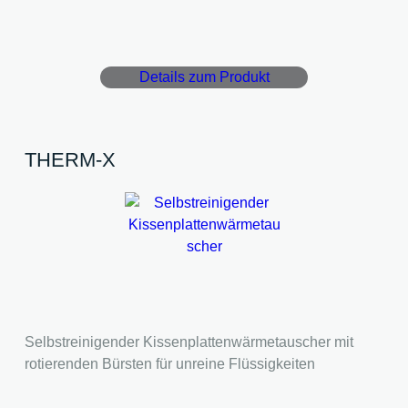
Details zum Produkt
THERM-X
Selbstreinigender Kissenplattenwärmetauscher mit
rotierenden Bürsten für unreine Flüssigkeiten