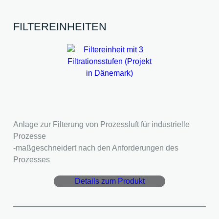
FILTEREINHEITEN
Anlage zur Filterung von Prozessluft für industrielle
Prozesse
-maßgeschneidert nach den Anforderungen des
Prozesses
Details zum Produkt