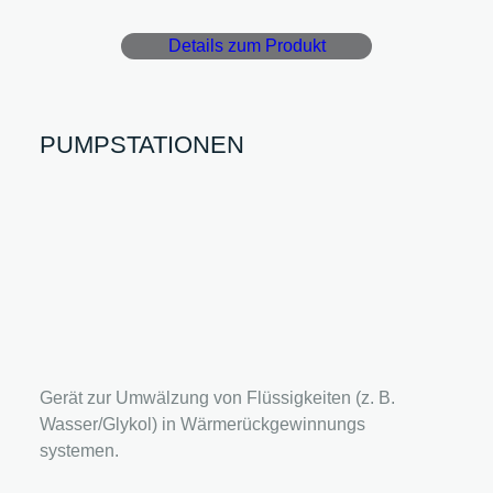
Details zum Produkt
PUMPSTATIONEN
Gerät zur Umwälzung von Flüssigkeiten (z. B.
Wasser/Glykol) in Wärmerückgewinnungs
systemen.