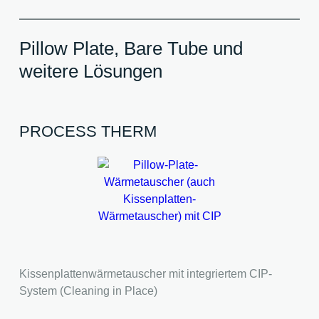
Pillow Plate, Bare Tube und
weitere Lösungen
PROCESS THERM
Kissenplattenwärmetauscher mit integriertem CIP-
System (Cleaning in Place)