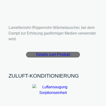
Lamellenrohr-/Rippenrohr-Wärmetauscher, bei dem
Dampf zur Erhitzung gasförmiger Medien verwendet
wird.
Details zum Produkt
ZULUFT-KONDITIONIERUNG