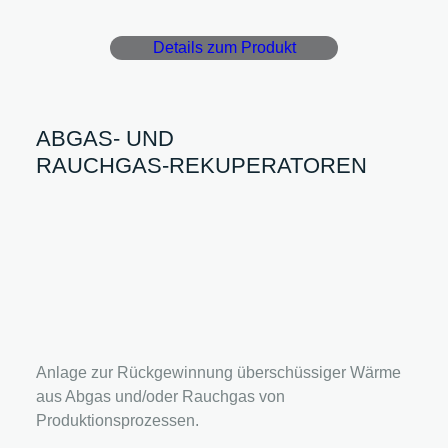
Details zum Produkt
ABGAS- UND
RAUCHGAS-REKUPERATOREN
Anlage zur Rückgewinnung überschüssiger Wärme
aus Abgas und/oder Rauchgas von
Produktionsprozessen.