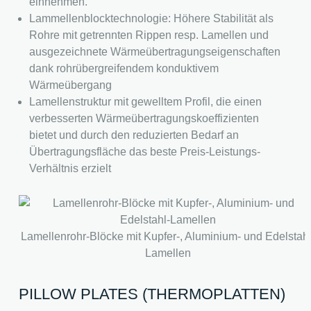
einnehmen.
Lammellenblocktechnologie: Höhere Stabilität als
Rohre mit getrennten Rippen resp. Lamellen und
ausgezeichnete Wärmeübertragungseigenschaften
dank rohrübergreifendem konduktivem
Wärmeübergang
Lamellenstruktur mit gewelltem Profil, die einen
verbesserten Wärmeübertragungskoeffizienten
bietet und durch den reduzierten Bedarf an
Übertragungsfläche das beste Preis-Leistungs-
Verhältnis erzielt
Lamellenrohr-Blöcke mit Kupfer-, Aluminium- und Edelstahl
Lamellen
PILLOW PLATES (THERMOPLATTEN)