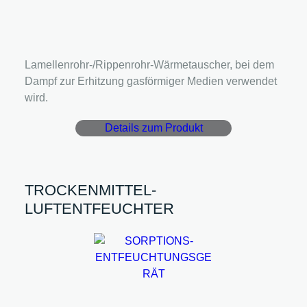
Lamellenrohr-/Rippenrohr-Wärmetauscher, bei dem
Dampf zur Erhitzung gasförmiger Medien verwendet
wird.
Details zum Produkt
TROCKENMITTEL-
LUFTENTFEUCHTER