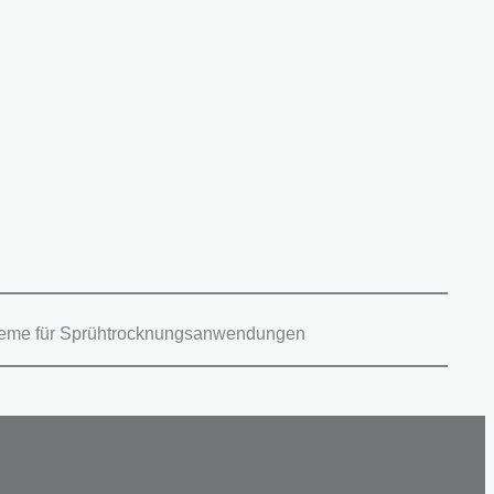
steme für Sprühtrocknungsanwendungen