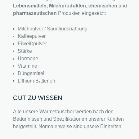
Lebensmitteln, Milchprodukten, chemischen
und
pharmazeutischen
Produkten eingesetzt:
Milchpulver / Säuglingsnahrung
Kaffeepulver
Eiweißpulver
Stärke
Hormone
Vitamine
Düngemittel
Lithium-Batterien
GUT ZU WISSEN
Alle unsere Wärmetauscher werden nach den
Bedürfnissen und Spezifikationen unserer Kunden
hergestellt. Normalerweise sind unsere Einheiten: