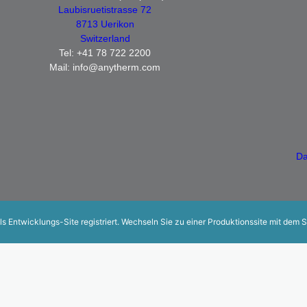
Laubisruetistrasse 72
8713 Uerikon
Switzerland
Tel: +41 78 722 2200
Mail: info@anytherm.com
Da
ls Entwicklungs-Site registriert. Wechseln Sie zu einer Produktionssite mit dem 