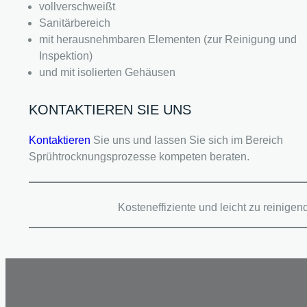
vollverschweißt
Sanitärbereich
mit herausnehmbaren Elementen (zur Reinigung und
Inspektion)
und mit isolierten Gehäusen
KONTAKTIEREN SIE UNS
Kontaktieren
Sie uns und lassen Sie sich im Bereich
Sprühtrocknungsprozesse kompeten beraten.
Kosteneffiziente und leicht zu rein